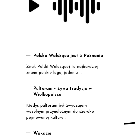
Polska Walcząca jest z Poznania
Znak Polski Walczącej to najbardziej
znane polskie logo, jeden z ...
Pulteram – żywa tradycja w
Wielkopolsce
Kiedyś pulteram był zwyczajem
weselnym przynależnym do szeroko
pojmowanej kultury ...
Wakacje