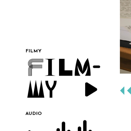
FILMY
AUDIO