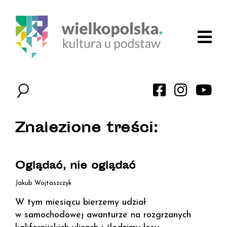
Znalezione treści:
Oglądać, nie oglądać
Jakub Wojtaszczyk
W tym miesiącu bierzemy udział
w samochodowej awanturze na rozgrzanych