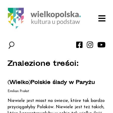
Znalezione treści:
(Wielko)Polskie ślady w Paryżu
Emilian Prałat
Niewiele jest miast na świecie, które tak bardzo
przyciągałyby Polaków. Niewiele jest też takich,