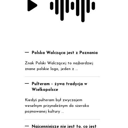
Polska Walcząca jest z Poznania
Znak Polski Walczącej to najbardziej
znane polskie logo, jeden z ...
Pulteram – żywa tradycja w
Wielkopolsce
Kiedyś pulteram był zwyczajem
weselnym przynależnym do szeroko
pojmowanej kultury ...
Najcenniejsze nie jest to, co jest