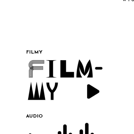
FILMY
AUDIO