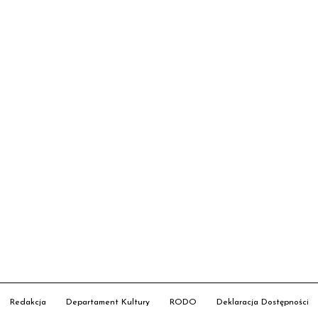
Redakcja
Departament Kultury
RODO
Deklaracja Dostępności