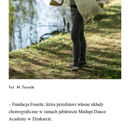
fot. M. Forecki
– Fundacja Fouette, która przedstawi własne układy
choreograficzne w ramach jubileuszu Marlupi Dance
Academy w Dżakarcie,