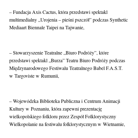
– Fundacja Axis Cactus, która przedstawi spektakl
multimedialny „Urojenia – pieśni pszczół” podczas Synthetic
Mediaart Biennale Taipei na Tajwanie,
– Stowarzyszenie Teatralne „Biuro Podróży”, które
przedstawi spektakl „Burza” Teatru Biuro Podróży podczas
Międzynarodowego Festiwalu Teatralnego Babel F.A.S.T.
w Targoviste w Rumunii,
– Wojewódzka Biblioteka Publiczna i Centrum Animacji
Kultury w Poznaniu, która zapewni prezentację
wielkopolskiego folkloru przez Zespół Folklorystyczny
Wielkopolanie na festiwalu folklorystycznym w Wietnamie,