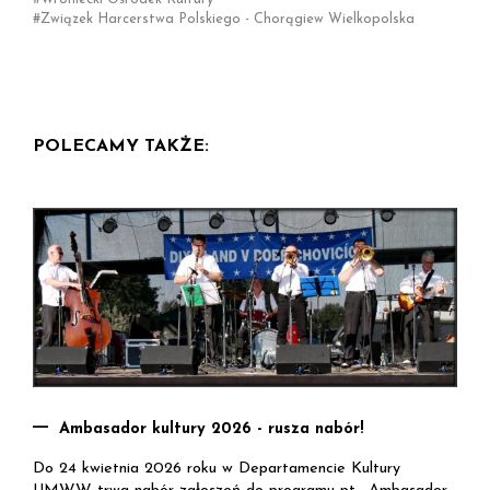
Związek Harcerstwa Polskiego - Chorągiew Wielkopolska
POLECAMY TAKŻE:
Ambasador kultury 2026 - rusza nabór!
Do 24 kwietnia 2026 roku w Departamencie Kultury