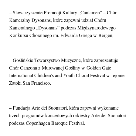
– Stowarzyszenie Promocji Kultury „Cantamen” – Chór
Kameralny Dysonans, które zapewni udział Chóru
Kameralnego „Dysonans” podczas Międzynarodowego
Konkursu Chóralnego im. Edwarda Griega w Bergen,
– Goślińskie Towarzystwo Muzyczne, które zaprezentuje
Chór Canzona z Murowanej Gośliny w Golden Gate
International Children’s and Youth Choral Festival w rejonie
Zatoki San Francisco,
– Fundacja Arte dei Suonatori, która zapewni wykonanie
trzech programów koncertowych orkiestry Arte dei Suonatori
podczas Copenhagen Baroque Festival,