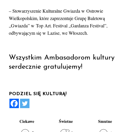
– Stowarzyszenie Kulturalne Gwiazda w Ostrowie
Wielkopolskim, które zaprezentuje Grupę Baletową
„Gwiazda” w Top Art. Festival „Gardanza Festival”,
odbywającym się w Lazise, we Włoszech.
Wszystkim Ambasadorom kultury
serdecznie gratulujemy!
PODZIEL SIĘ KULTURĄ!
Ciekawe
Świetne
Smutne