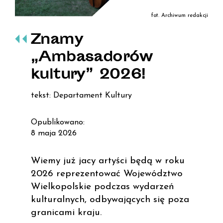
fot. Archiwum redakcji
Znamy
„Ambasadorów
kultury” 2026!
tekst: Departament Kultury
Opublikowano:
8 maja 2026
Wiemy już jacy artyści będą w roku
2026 reprezentować Województwo
Wielkopolskie podczas wydarzeń
kulturalnych, odbywających się poza
granicami kraju.