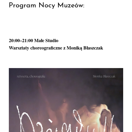
Program Nocy Muzeów:
20:00–21:00 Małe Studio
Warsztaty choreograficzne z Moniką Błaszczak