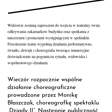
Widzowie zostaną zaproszeni do wejścia w teatralny świat,
odkrywania zakamarków budynku oraz spotkania z
tancerzami i postaciami występującymi w spektaklu.
Przestrzenie teatru wypełnią działania performatywne,
światło, dźwięk i choreografia tworzące immersyjne
doświadczenie na pograniczu rytuału, widowiska i
wspólnotowego działania.
Wieczór rozpocznie wspólne
działanie choreograficzne
prowadzone przez Monikę
Błaszczak, choreografkę spektaklu
„Dziady II”. Następnie publiczność