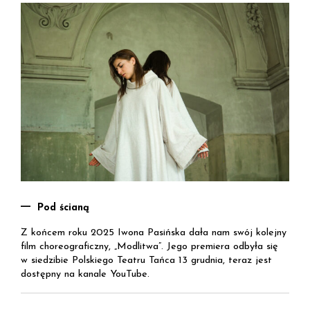
Pod ścianą
Z końcem roku 2025 Iwona Pasińska dała nam swój kolejny
film choreograficzny, „Modlitwa”. Jego premiera odbyła się
w siedzibie Polskiego Teatru Tańca 13 grudnia, teraz jest
dostępny na kanale YouTube.