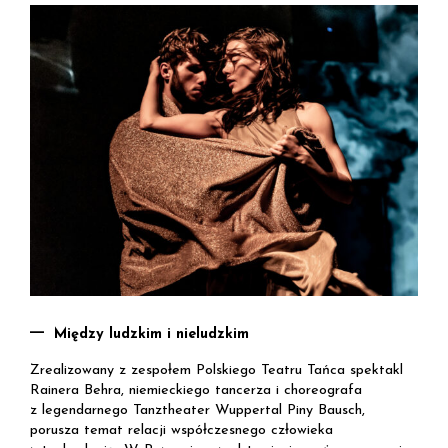
Między ludzkim i nieludzkim
Zrealizowany z zespołem Polskiego Teatru Tańca spektakl
Rainera Behra, niemieckiego tancerza i choreografa
z legendarnego Tanztheater Wuppertal Piny Bausch,
porusza temat relacji współczesnego człowieka