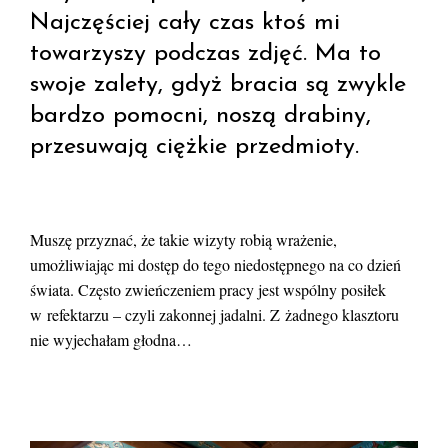
Najczęściej cały czas ktoś mi
towarzyszy podczas zdjęć. Ma to
swoje zalety, gdyż bracia są zwykle
bardzo pomocni, noszą drabiny,
przesuwają ciężkie przedmioty.
Muszę przyznać, że takie wizyty robią wrażenie,
umożliwiając mi dostęp do tego niedostępnego na co dzień
świata. Często zwieńczeniem pracy jest wspólny posiłek
w refektarzu – czyli zakonnej jadalni. Z żadnego klasztoru
nie wyjechałam głodna…