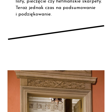
listy, pieczęcie czy hetmańskie skarpety.
Teraz jednak czas na podsumowanie
i podziękowanie.