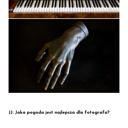
JJ: Jaka pogoda jest najlepsza dla fotografa?