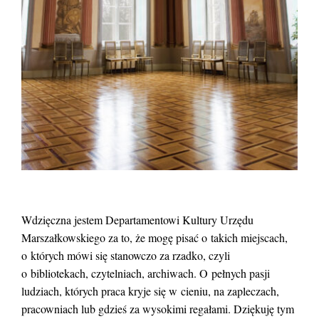
Wdzięczna jestem Departamentowi Kultury Urzędu
Marszałkowskiego za to, że mogę pisać o takich miejscach,
o których mówi się stanowczo za rzadko, czyli
o bibliotekach, czytelniach, archiwach. O pełnych pasji
ludziach, których praca kryje się w cieniu, na zapleczach,
pracowniach lub gdzieś za wysokimi regałami. Dziękuję tym