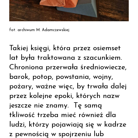
fot. archiwum M. Adamczewskiej
Takiej księgi, która przez osiemset
lat była traktowana z szacunkiem.
Chroniona przerwała średniowiecze,
barok, potop, powstania, wojny,
pożary, ważne więc, by trwała dalej
przez kolejne epoki, których nazw
jeszcze nie znamy. Tę samą
tkliwość trzeba mieć również dla
ludzi, którzy pojawiają się w kadrze
z pewnością w spojrzeniu lub