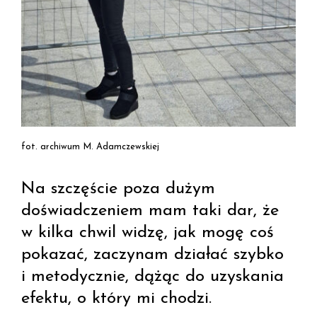
fot. archiwum M. Adamczewskiej
Na szczęście poza dużym
doświadczeniem mam taki dar, że
w kilka chwil widzę, jak mogę coś
pokazać, zaczynam działać szybko
i metodycznie, dążąc do uzyskania
efektu, o który mi chodzi.