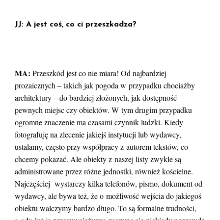
JJ: A jest coś, co ci przeszkadza?
MA:
Przeszkód jest co nie miara! Od najbardziej
prozaicznych – takich jak pogoda w przypadku chociażby
architektury – do bardziej złożonych, jak dostępność
pewnych miejsc czy obiektów. W tym drugim przypadku
ogromne znaczenie ma czasami czynnik ludzki. Kiedy
fotografuję na zlecenie jakiejś instytucji lub wydawcy,
ustalamy, często przy współpracy z autorem tekstów, co
chcemy pokazać. Ale obiekty z naszej listy zwykle są
administrowane przez różne jednostki, również kościelne.
Najczęściej wystarczy kilka telefonów, pismo, dokument od
wydawcy, ale bywa też, że o możliwość wejścia do jakiegoś
obiektu walczymy bardzo długo. To są formalne trudności,