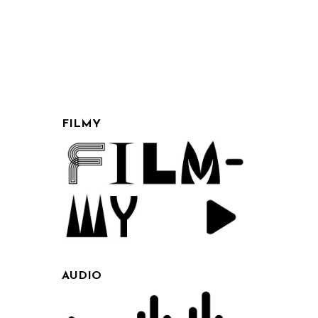
FILMY
AUDIO