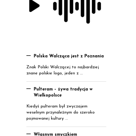
Polska Walcząca jest z Poznania
Znak Polski Walczącej to najbardziej
znane polskie logo, jeden z ...
Pulteram – żywa tradycja w
Wielkopolsce
Kiedyś pulteram był zwyczajem
weselnym przynależnym do szeroko
pojmowanej kultury ...
Własnym smyczkiem