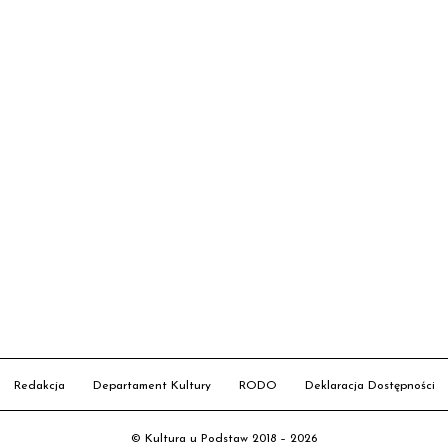
Redakcja
Departament Kultury
RODO
Deklaracja Dostępności
© Kultura u Podstaw 2018 – 2026