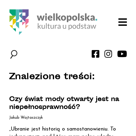
Znalezione treści:
Czy świat mody otwarty jest na
niepełnosprawność?
Jakub Wojtaszczyk
„Ubranie jest historią o samostanowieniu. To