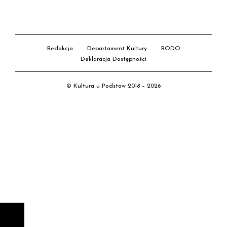
Redakcja
Departament Kultury
RODO
Deklaracja Dostępności
© Kultura u Podstaw 2018 – 2026
D