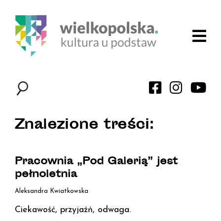
Znalezione treści:
Pracownia „Pod Galerią” jest
pełnoletnia
Aleksandra Kwiatkowska
Ciekawość, przyjaźń, odwaga.