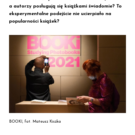
a autorzy posługują się książkami świadomie? To
eksperymentalne podejście nie ucierpiało na
popularności książek?
BOOKI, fot. Mateusz Kiszka