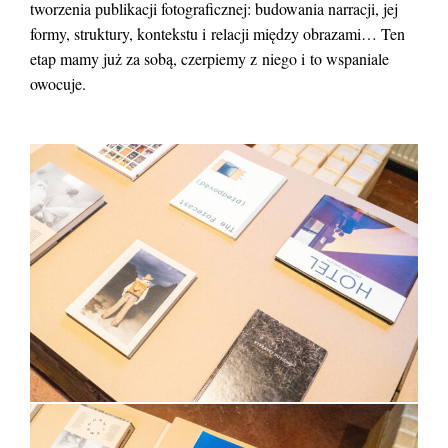
tworzenia publikacji fotograficznej: budowania narracji, jej
formy, struktury, kontekstu i relacji między obrazami… Ten
etap mamy już za sobą, czerpiemy z niego i to wspaniale
owocuje.