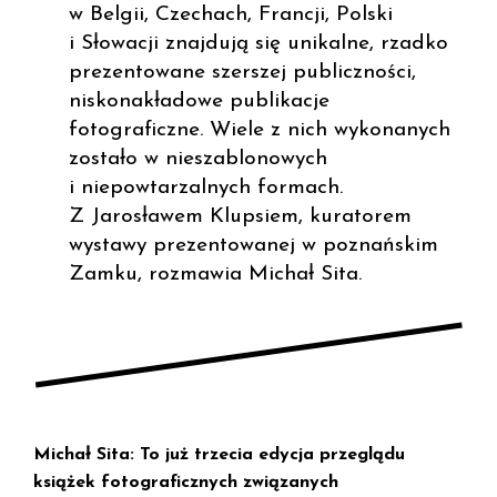
w Belgii, Czechach, Francji, Polski
i Słowacji znajdują się unikalne, rzadko
prezentowane szerszej publiczności,
niskonakładowe publikacje
fotograficzne. Wiele z nich wykonanych
zostało w nieszablonowych
i niepowtarzalnych formach.
Z Jarosławem Klupsiem, kuratorem
wystawy prezentowanej w poznańskim
Zamku, rozmawia Michał Sita.
Michał Sita: To już trzecia edycja przeglądu
książek fotograficznych związanych