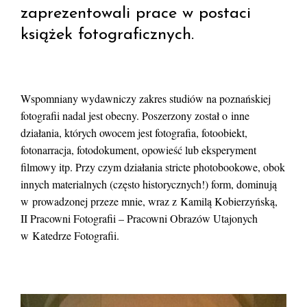
zaprezentowali prace w postaci
książek fotograficznych.
Wspomniany wydawniczy zakres studiów na poznańskiej
fotografii nadal jest obecny. Poszerzony został o inne
działania, których owocem jest fotografia, fotoobiekt,
fotonarracja, fotodokument, opowieść lub eksperyment
filmowy itp. Przy czym działania stricte photobookowe, obok
innych materialnych (często historycznych!) form, dominują
w prowadzonej przeze mnie, wraz z Kamilą Kobierzyńską,
II Pracowni Fotografii – Pracowni Obrazów Utajonych
w Katedrze Fotografii.