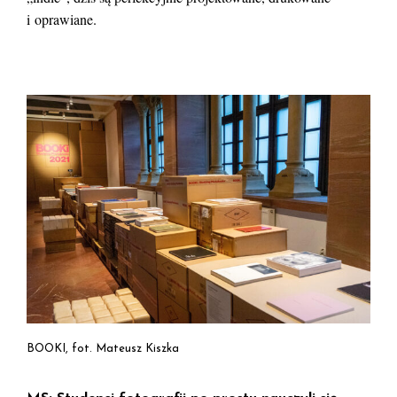
i oprawiane.
BOOKI, fot. Mateusz Kiszka