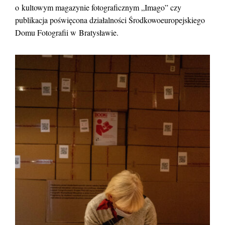
o kultowym magazynie fotograficznym „Imago” czy
publikacja poświęcona działalności Środkowoeuropejskiego
Domu Fotografii w Bratysławie.