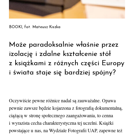
BOOKI, fot. Mateusz Kiszka
Może paradoksalnie właśnie przez
izolację i zdalne kształcenie stół
z książkami z różnych części Europy
i świata staje się bardziej spójny?
Oczywiście pewne różnice nadal są zauważalne. Opawa
pewnie zawsze będzie kojarzona z fotografią dokumentalną,
ciążącą w stronę społecznego zaangażowania, to cenna
i wyrazista cecha charakterystyczna tej uczelni. Książki
powstające u nas, na Wydziale Fotografii UAP, zapewne też