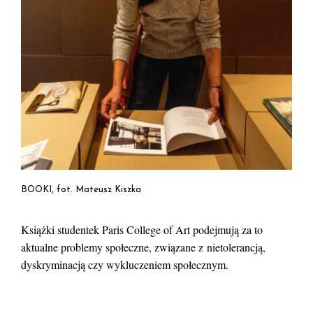
BOOKI, fot. Mateusz Kiszka
Książki studentek Paris College of Art podejmują za to
aktualne problemy społeczne, związane z nietolerancją,
dyskryminacją czy wykluczeniem społecznym.