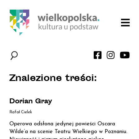
Znalezione treści:
Dorian Gray
Rafał Cielek
Operowa odsłona jedynej powieści Oscara
Wilde’a na scenie Teatru Wielkiego w Poznaniu.