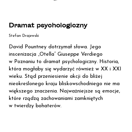
Dramat psychologiczny
Stefan Drajewski
David Pountney dotrzymał słowa. Jego
inscenizacja „Otella” Giuseppe Verdiego
w Poznaniu to dramat psychologiczny. Historia,
która mogłaby się wydarzyć również w XX i XXI
wieku. Stąd przeniesienie akcji do bliżej
nieokreślonego kraju bliskowschodniego nie ma
większego znaczenia. Najważniejsze są emocje,
które rządzą zachowaniami zamkniętych
w twierdzy bohaterów.