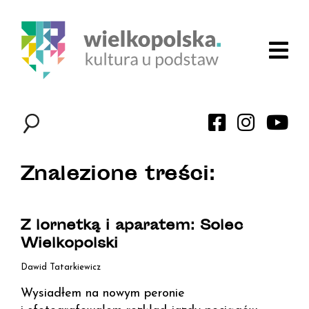
Znalezione treści:
Z lornetką i aparatem: Solec
Wielkopolski
Dawid Tatarkiewicz
Wysiadłem na nowym peronie