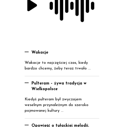
Wakacje
Wakacje to najczęściej czas, kiedy
bardzo chcemy, żeby teraz trwało ...
Pulteram – żywa tradycja w
Wielkopolsce
Kiedyś pulteram był zwyczajem
weselnym przynależnym do szeroko
pojmowanej kultury ...
Opowieść o tułackiej melodii,