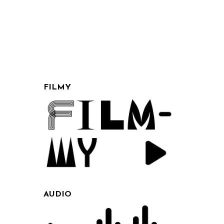
FILMY
AUDIO