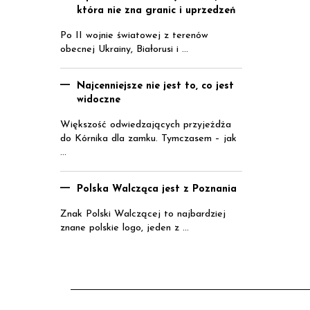
która nie zna granic i uprzedzeń
Po II wojnie światowej z terenów
obecnej Ukrainy, Białorusi i ...
Najcenniejsze nie jest to, co jest
widoczne
Większość odwiedzających przyjeżdża
do Kórnika dla zamku. Tymczasem – jak
...
Polska Walcząca jest z Poznania
Znak Polski Walczącej to najbardziej
znane polskie logo, jeden z ...