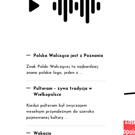
Polska Walcząca jest z Poznania
Znak Polski Walczącej to najbardziej
znane polskie logo, jeden z ...
Pulteram – żywa tradycja w
Wielkopolsce
Kiedyś pulteram był zwyczajem
weselnym przynależnym do szeroko
pojmowanej kultury ...
Wakacje