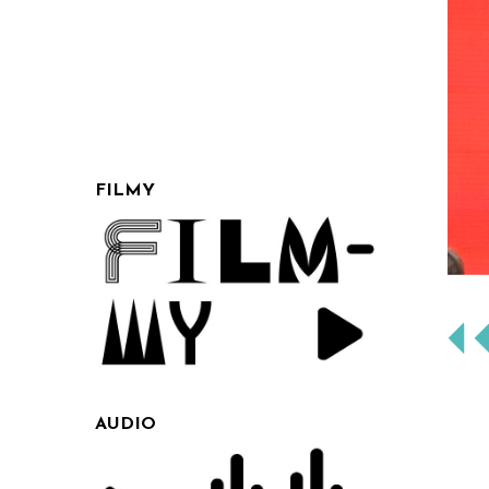
FILMY
AUDIO