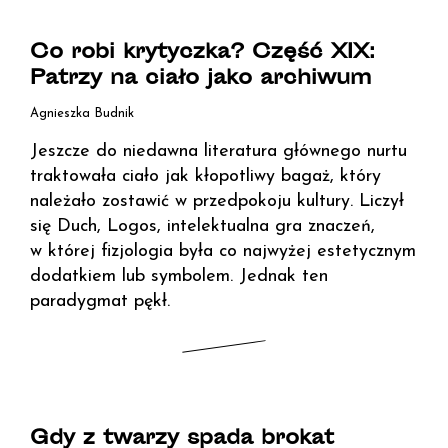
Co robi krytyczka? Część XIX:
Patrzy na ciało jako archiwum
Agnieszka Budnik
Jeszcze do niedawna literatura głównego nurtu
traktowała ciało jak kłopotliwy bagaż, który
należało zostawić w przedpokoju kultury. Liczył
się Duch, Logos, intelektualna gra znaczeń,
w której fizjologia była co najwyżej estetycznym
dodatkiem lub symbolem. Jednak ten
paradygmat pękł.
Gdy z twarzy spada brokat