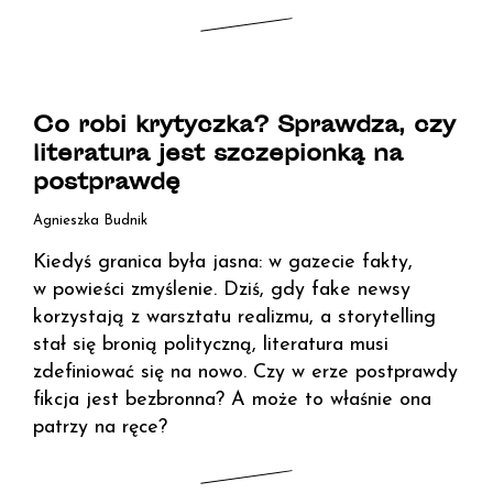
Co robi krytyczka? Sprawdza, czy
literatura jest szczepionką na
postprawdę
Agnieszka Budnik
Kiedyś granica była jasna: w gazecie fakty,
w powieści zmyślenie. Dziś, gdy fake newsy
korzystają z warsztatu realizmu, a storytelling
stał się bronią polityczną, literatura musi
zdefiniować się na nowo. Czy w erze postprawdy
fikcja jest bezbronna? A może to właśnie ona
patrzy na ręce?