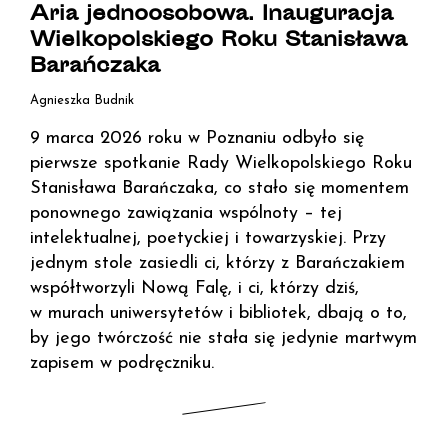
Aria jednoosobowa. Inauguracja
Wielkopolskiego Roku Stanisława
Barańczaka
Agnieszka Budnik
9 marca 2026 roku w Poznaniu odbyło się
pierwsze spotkanie Rady Wielkopolskiego Roku
Stanisława Barańczaka, co stało się momentem
ponownego zawiązania wspólnoty – tej
intelektualnej, poetyckiej i towarzyskiej. Przy
jednym stole zasiedli ci, którzy z Barańczakiem
współtworzyli Nową Falę, i ci, którzy dziś,
w murach uniwersytetów i bibliotek, dbają o to,
by jego twórczość nie stała się jedynie martwym
zapisem w podręczniku.