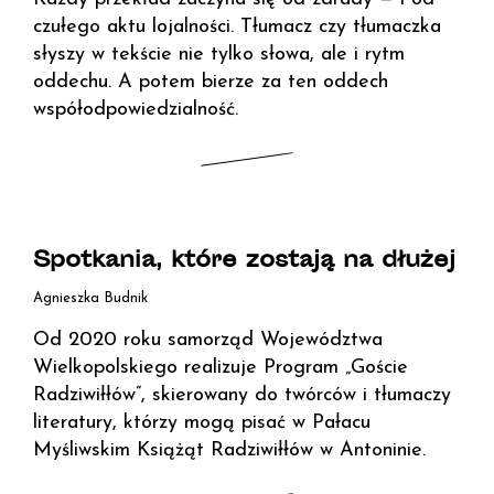
czułego aktu lojalności. Tłumacz czy tłumaczka
słyszy w tekście nie tylko słowa, ale i rytm
oddechu. A potem bierze za ten oddech
współodpowiedzialność.
Spotkania, które zostają na dłużej
Agnieszka Budnik
Od 2020 roku samorząd Województwa
Wielkopolskiego realizuje Program „Goście
Radziwiłłów”, skierowany do twórców i tłumaczy
literatury, którzy mogą pisać w Pałacu
Myśliwskim Książąt Radziwiłłów w Antoninie.