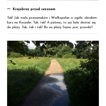
Krajobraz przed sezonem
Tak! Jak wielu poznaniaków i Wielkopolan w ogóle, obrałem
kurs na Koszalin. Tak, tak! A później, to już byle dostać się
do plaży. Tak, tak i tak! Bo na plaży fajnie jest, prawda?