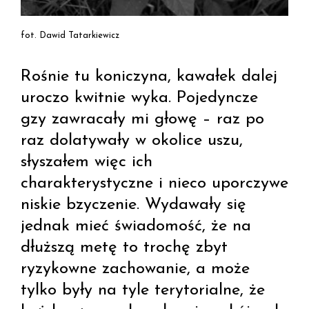
fot. Dawid Tatarkiewicz
Rośnie tu koniczyna, kawałek dalej
uroczo kwitnie wyka. Pojedyncze
gzy zawracały mi głowę – raz po
raz dolatywały w okolice uszu,
słyszałem więc ich
charakterystyczne i nieco uporczywe
niskie bzyczenie. Wydawały się
jednak mieć świadomość, że na
dłuższą metę to trochę zbyt
ryzykowne zachowanie, a może
tylko były na tyle terytorialne, że